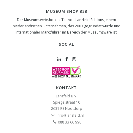
MUSEUM SHOP B2B
Der Museumswebshop ist Teil von Lanzfeld Editions, einem
niederländischen Unternehmen, das 2003 gegründet wurde und
internationaler Marktführer im Bereich der Museumsware ist.
SOCIAL
KONTAKT
Lanzfeld B.V.
Spiegelstraat 10
2631 RS
Nootdorp
info@lanzfeld.nl
088 33 66 990