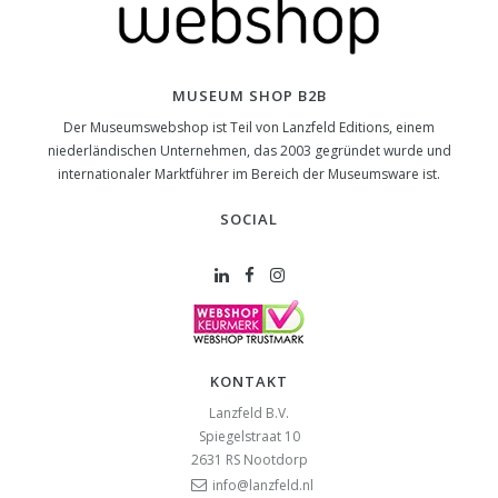
MUSEUM SHOP B2B
Der Museumswebshop ist Teil von Lanzfeld Editions, einem
niederländischen Unternehmen, das 2003 gegründet wurde und
internationaler Marktführer im Bereich der Museumsware ist.
SOCIAL
KONTAKT
Lanzfeld B.V.
Spiegelstraat 10
2631 RS
Nootdorp
info@lanzfeld.nl