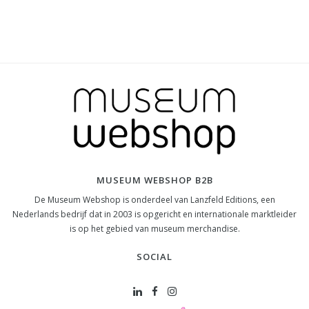
MUSEUM WEBSHOP B2B
De Museum Webshop is onderdeel van Lanzfeld Editions, een
Nederlands bedrijf dat in 2003 is opgericht en internationale marktleider
is op het gebied van museum merchandise.
SOCIAL