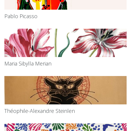
Pablo Picasso
Maria Sibylla Merian
Théophile-Alexandre Steinlen