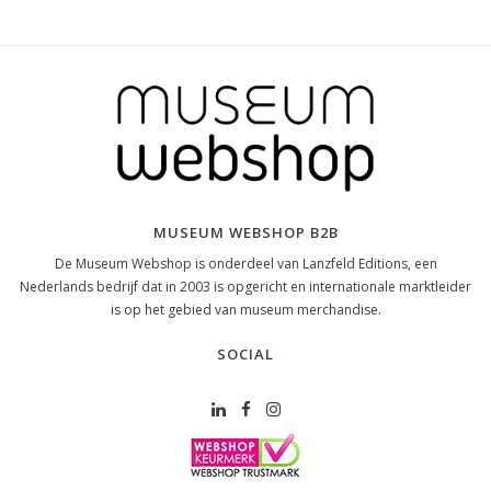
MUSEUM WEBSHOP B2B
De Museum Webshop is onderdeel van Lanzfeld Editions, een
Nederlands bedrijf dat in 2003 is opgericht en internationale marktleider
is op het gebied van museum merchandise.
SOCIAL