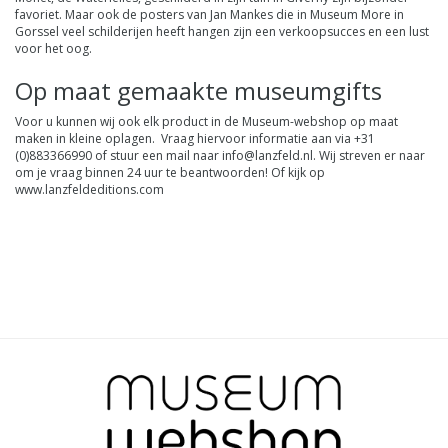
favoriet. Maar ook de posters van Jan Mankes die in Museum More in
Gorssel veel schilderijen heeft hangen zijn een verkoopsucces en een lust
voor het oog.
Op maat gemaakte museumgifts
Voor u kunnen wij ook elk product in de Museum-webshop op maat
maken in kleine oplagen. Vraag hiervoor informatie aan via +31
(0)883366990 of stuur een mail naar
info@lanzfeld.nl
. Wij streven er naar
om je vraag binnen 24 uur te beantwoorden! Of kijk op
www.lanzfeldeditions.com