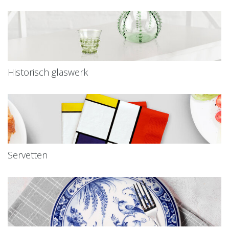
Historisch glaswerk
Servetten