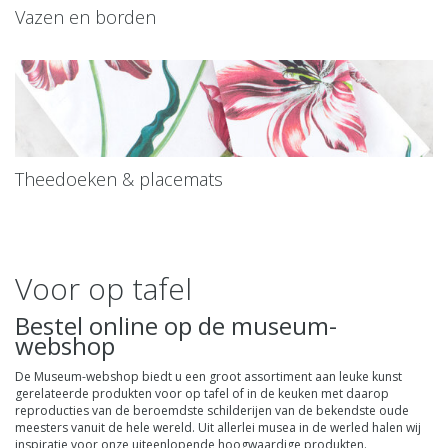
Vazen en borden
Theedoeken & placemats
Voor op tafel
Bestel online op de
museum-
webshop
De Museum-webshop biedt u een groot assortiment aan leuke kunst
gerelateerde produkten voor op tafel of in de keuken met daarop
reproducties van de beroemdste schilderijen van de bekendste oude
meesters vanuit de hele wereld. Uit allerlei musea in de werled halen wij
inspiratie voor onze uiteenlopende hoogwaardige produkten.