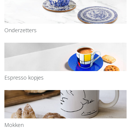
Onderzetters
Espresso kopjes
Mokken