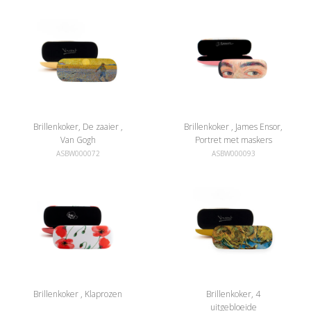
Brillenkoker, De zaaier ,
Brillenkoker , James Ensor,
Van Gogh
Portret met maskers
ASBW000072
ASBW000093
Brillenkoker , Klaprozen
Brillenkoker, 4
uitgebloeide