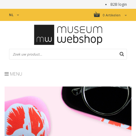
B2B login
NL
0 Artikelen
MENU