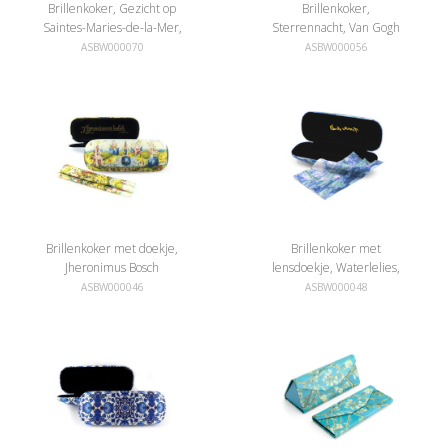
Brillenkoker, Gezicht op
Brillenkoker,
Saintes-Maries-de-la-Mer,
Sterrennacht, Van Gogh
Van Gogh
ASBW000070
ASBW000056
Brillenkoker met doekje,
Brillenkoker met
Jheronimus Bosch
lensdoekje, Waterlelies,
Monet
ASBW000046
ASBW000048