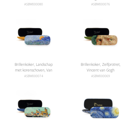
Zonnebloemen, Van Gogh
ASBW000080
ASBW000076
Brillenkoker, Landschap
Brillenkoker, Zelfprotret,
met korenschoven, Van
Vincent van Gogh
Gogh
ASBW000074
ASBW000069