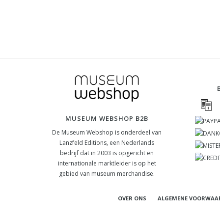
MUSEUM WEBSHOP B2B
De Museum Webshop is onderdeel van
Lanzfeld Editions, een Nederlands
bedrijf dat in 2003 is opgericht en
internationale marktleider is op het
gebied van museum merchandise.
OVER ONS
ALGEMENE VOORWAA