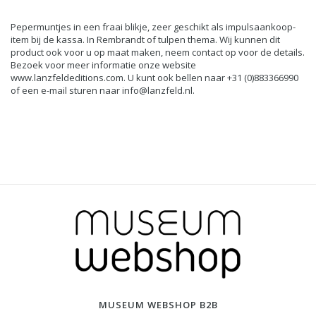
Pepermuntjes in een fraai blikje, zeer geschikt als impulsaankoop-
item bij de kassa. In Rembrandt of tulpen thema. Wij kunnen dit
product ook voor u op maat maken, neem contact op voor de details.
Bezoek voor meer informatie onze website
www.lanzfeldeditions.com. U kunt ook bellen naar +31 (0)883366990
of een e-mail sturen naar
info@lanzfeld.nl
.
MUSEUM WEBSHOP B2B