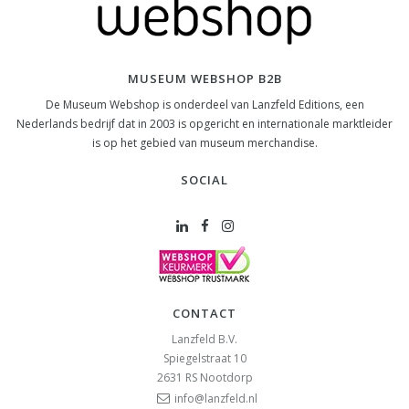
MUSEUM WEBSHOP B2B
De Museum Webshop is onderdeel van Lanzfeld Editions, een
Nederlands bedrijf dat in 2003 is opgericht en internationale marktleider
is op het gebied van museum merchandise.
SOCIAL
CONTACT
Lanzfeld B.V.
Spiegelstraat 10
2631 RS
Nootdorp
info@lanzfeld.nl