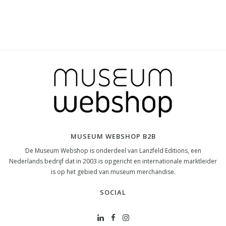
MUSEUM WEBSHOP B2B
De Museum Webshop is onderdeel van Lanzfeld Editions, een
Nederlands bedrijf dat in 2003 is opgericht en internationale marktleider
is op het gebied van museum merchandise.
SOCIAL