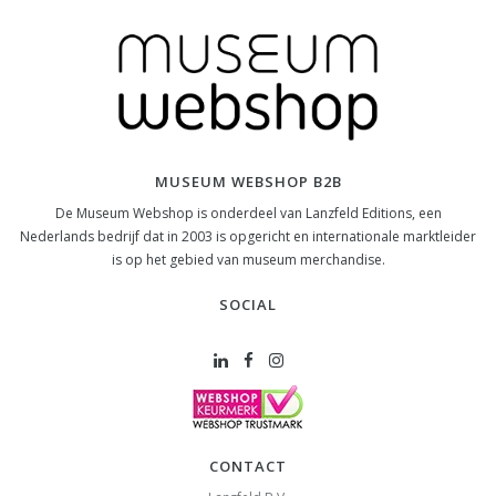
MUSEUM WEBSHOP B2B
De Museum Webshop is onderdeel van Lanzfeld Editions, een
Nederlands bedrijf dat in 2003 is opgericht en internationale marktleider
is op het gebied van museum merchandise.
SOCIAL
CONTACT