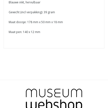
Blauwe inkt, hervulbaar
Gewicht (incl verpakking): 39 gram
Maat doosje: 178 mm x 50 mm x 18 mm
Maat pen: 140 x 12 mm