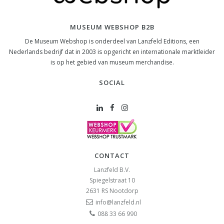
MUSEUM WEBSHOP B2B
De Museum Webshop is onderdeel van Lanzfeld Editions, een
Nederlands bedrijf dat in 2003 is opgericht en internationale marktleider
is op het gebied van museum merchandise.
SOCIAL
CONTACT
Lanzfeld B.V.
Spiegelstraat 10
2631 RS
Nootdorp
info@lanzfeld.nl
088 33 66 990