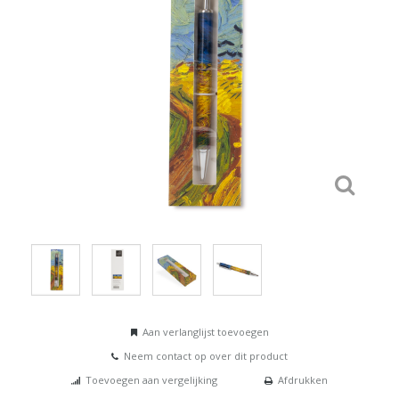
Aan verlanglijst toevoegen
Neem contact op over dit product
Toevoegen aan vergelijking
Afdrukken