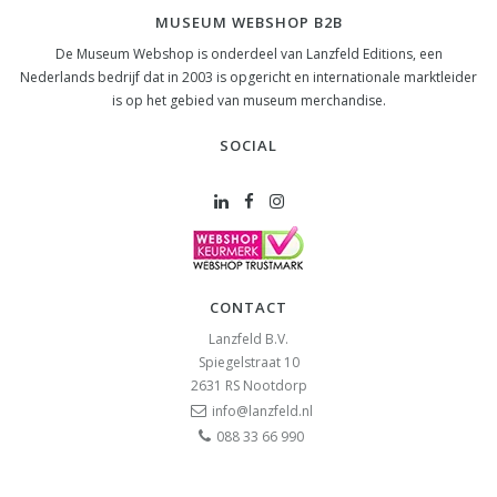
MUSEUM WEBSHOP B2B
De Museum Webshop is onderdeel van Lanzfeld Editions, een
Nederlands bedrijf dat in 2003 is opgericht en internationale marktleider
is op het gebied van museum merchandise.
SOCIAL
CONTACT
Lanzfeld B.V.
Spiegelstraat 10
2631 RS
Nootdorp
info@lanzfeld.nl
088 33 66 990