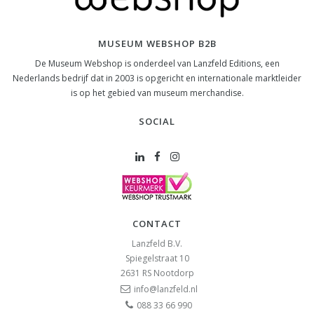
MUSEUM WEBSHOP B2B
De Museum Webshop is onderdeel van Lanzfeld Editions, een
Nederlands bedrijf dat in 2003 is opgericht en internationale marktleider
is op het gebied van museum merchandise.
SOCIAL
CONTACT
Lanzfeld B.V.
Spiegelstraat 10
2631 RS
Nootdorp
info@lanzfeld.nl
088 33 66 990