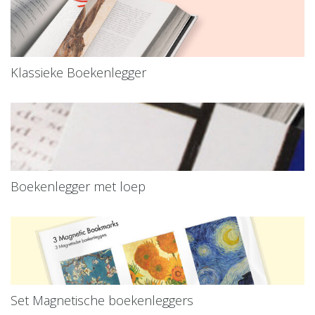
Klassieke Boekenlegger
Boekenlegger met loep
Set Magnetische boekenleggers