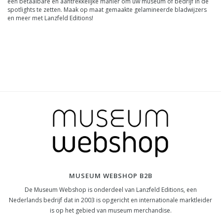
een betaalbare en aantrekkelijke manier om uw museum of bedrijf in de
spotlights te zetten.
Maak op maat gemaakte gelamineerde bladwijzers
en meer met
Lanzfeld Editions!
MUSEUM WEBSHOP B2B
De Museum Webshop is onderdeel van Lanzfeld Editions, een
Nederlands bedrijf dat in 2003 is opgericht en internationale marktleider
is op het gebied van museum merchandise.