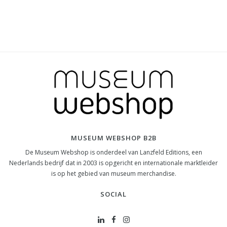
MUSEUM WEBSHOP B2B
De Museum Webshop is onderdeel van Lanzfeld Editions, een
Nederlands bedrijf dat in 2003 is opgericht en internationale marktleider
is op het gebied van museum merchandise.
SOCIAL