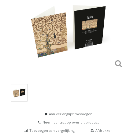
Aan verlanglijst toevoegen
Neem contact op over dit product
Toevoegen aan vergelijking
Afdrukken