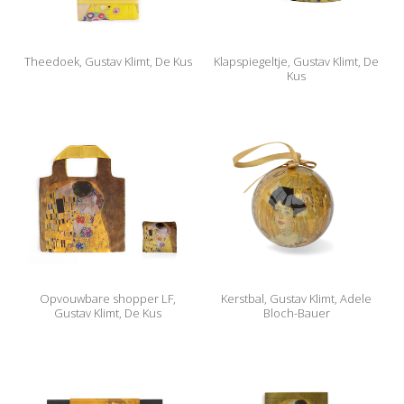
Theedoek, Gustav Klimt, De Kus
Klapspiegeltje, Gustav Klimt, De
Kus
Opvouwbare shopper LF,
Kerstbal, Gustav Klimt, Adele
Gustav Klimt, De Kus
Bloch-Bauer