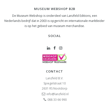
MUSEUM WEBSHOP B2B
De Museum Webshop is onderdeel van Lanzfeld Editions, een
Nederlands bedrijf dat in 2003 is opgericht en internationale marktleider
is op het gebied van museum merchandise.
SOCIAL
CONTACT
Lanzfeld B.V.
Spiegelstraat 10
2631 RS
Nootdorp
info@lanzfeld.nl
088 33 66 990