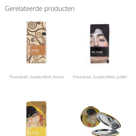
Gerelateerde producten
Theedoek, Gustav Klimt, Boom
Theedoek, Gustav Klimt, Judith