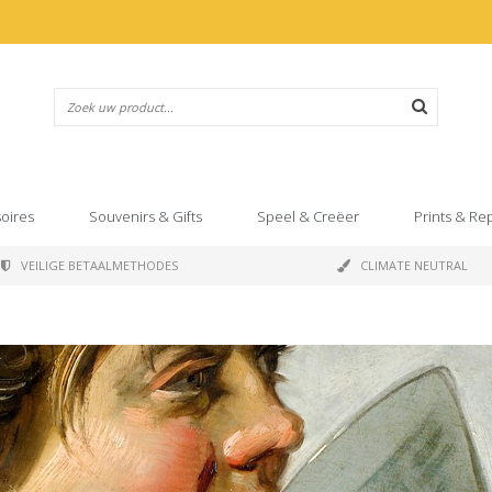
oires
Souvenirs & Gifts
Speel & Creëer
Prints & Re
VEILIGE BETAALMETHODES
CLIMATE NEUTRAL