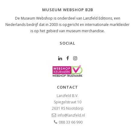
MUSEUM WEBSHOP B2B
De Museum Webshop is onderdeel van Lanzfeld Editions, een
Nederlands bedrijf dat in 2003 is opgericht en internationale marktleider
is op het gebied van museum merchandise.
SOCIAL
CONTACT
Lanzfeld B.V.
Spiegelstraat 10
2631 RS
Nootdorp
info@lanzfeld.nl
088 33 66 990