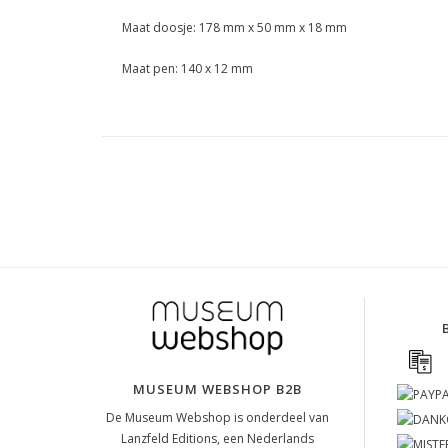
Maat doosje: 178 mm x 50 mm x 18 mm
Maat pen: 140 x 12 mm
MUSEUM WEBSHOP B2B
De Museum Webshop is onderdeel van
Lanzfeld Editions, een Nederlands