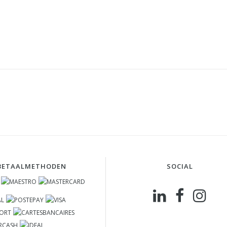
BETAALMETHODEN
SOCIAL