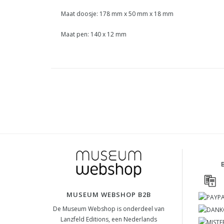
Maat doosje: 178 mm x 50 mm x 18 mm
Maat pen: 140 x 12 mm
MUSEUM WEBSHOP B2B
De Museum Webshop is onderdeel van
Lanzfeld Editions, een Nederlands