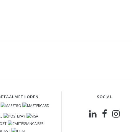
BETAALMETHODEN
SOCIAL