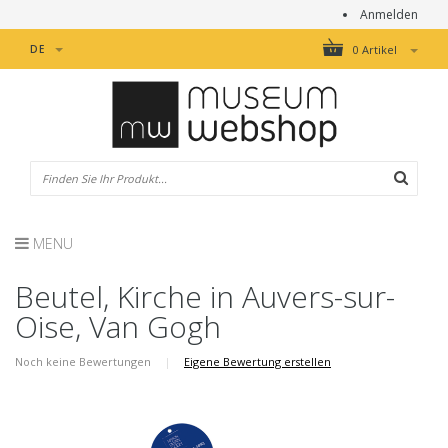
Anmelden
DE
0 Artikel
MENU
Beutel, Kirche in Auvers-sur-
Oise, Van Gogh
Noch keine Bewertungen
|
Eigene Bewertung erstellen