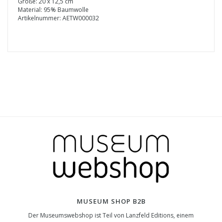
Größe: 20 x 12,5 cm
Material: 95% Baumwolle
Artikelnummer: AETW000032
MUSEUM SHOP B2B
Der Museumswebshop ist Teil von Lanzfeld Editions, einem