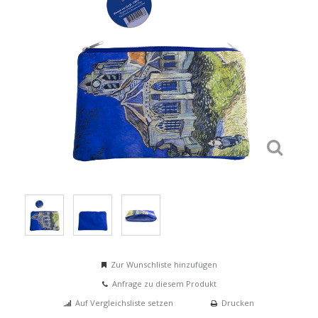
Zur Wunschliste hinzufügen
Anfrage zu diesem Produkt
Auf Vergleichsliste setzen
Drucken