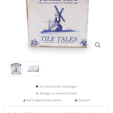
Zur Wunschliste hinzufügen
Anfrage zu diesem Produkt
Auf Vergleichsliste setzen
Drucken