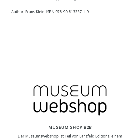
Author: Frans Klein. ISBN 978-90-813337-1-9
MUSEUM SHOP B2B
Der Museumswebshop ist Teil von Lanzfeld Editions, einem