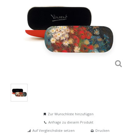
Zur Wunschliste hinzufügen
Anfrage zu diesem Produkt
Auf Vergleichsliste setzen
Drucken