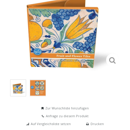
Zur Wunschliste hinzufügen
Anfrage zu diesem Produkt
Auf Vergleichsliste setzen
Drucken