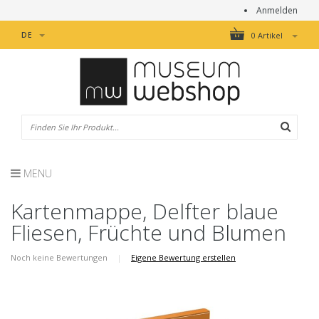
Anmelden
DE
0 Artikel
MENU
Kartenmappe, Delfter blaue
Fliesen, Früchte und Blumen
Noch keine Bewertungen
|
Eigene Bewertung erstellen