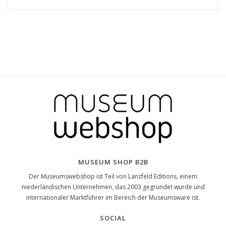
MUSEUM SHOP B2B
Der Museumswebshop ist Teil von Lanzfeld Editions, einem
niederländischen Unternehmen, das 2003 gegründet wurde und
internationaler Marktführer im Bereich der Museumsware ist.
SOCIAL