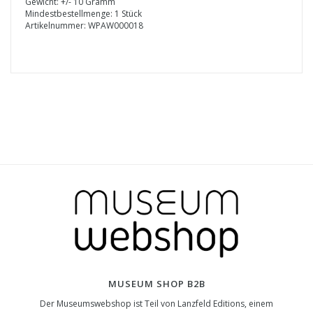
Gewicht: +/- 10 Gramm
Mindestbestellmenge: 1 Stück
Artikelnummer: WPAW000018
MUSEUM SHOP B2B
Der Museumswebshop ist Teil von Lanzfeld Editions, einem