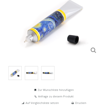
Zur Wunschliste hinzufügen
Anfrage zu diesem Produkt
Auf Vergleichsliste setzen
Drucken