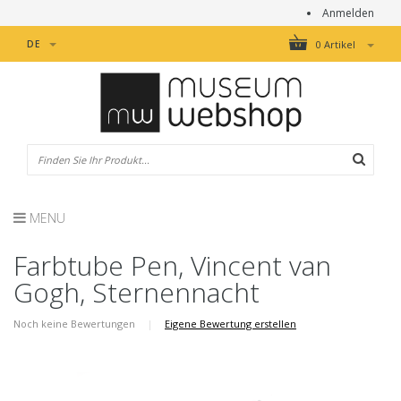
Anmelden
DE
0 Artikel
MENU
Farbtube Pen, Vincent van
Gogh, Sternennacht
Noch keine Bewertungen
|
Eigene Bewertung erstellen