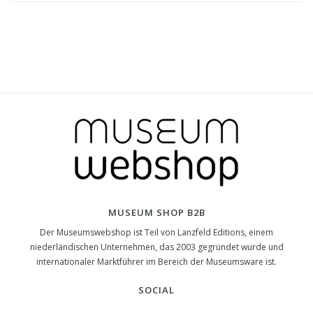
MUSEUM SHOP B2B
Der Museumswebshop ist Teil von Lanzfeld Editions, einem
niederländischen Unternehmen, das 2003 gegründet wurde und
internationaler Marktführer im Bereich der Museumsware ist.
SOCIAL