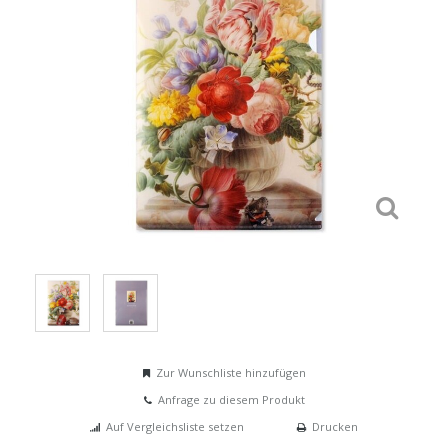
Zur Wunschliste hinzufügen
Anfrage zu diesem Produkt
Auf Vergleichsliste setzen
Drucken