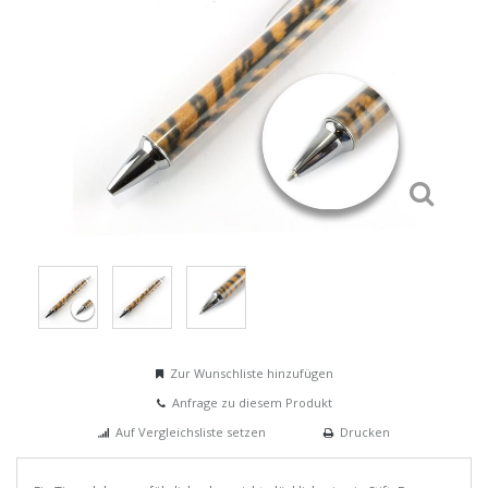
Zur Wunschliste hinzufügen
Anfrage zu diesem Produkt
Auf Vergleichsliste setzen
Drucken