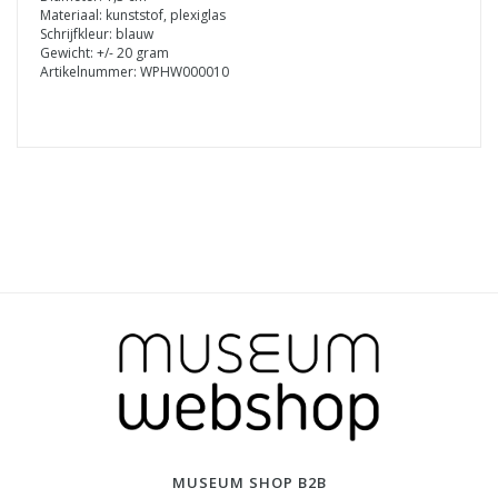
Materiaal: kunststof, plexiglas
Schrijfkleur: blauw
Gewicht: +/- 20 gram
Artikelnummer: WPHW000010
MUSEUM SHOP B2B