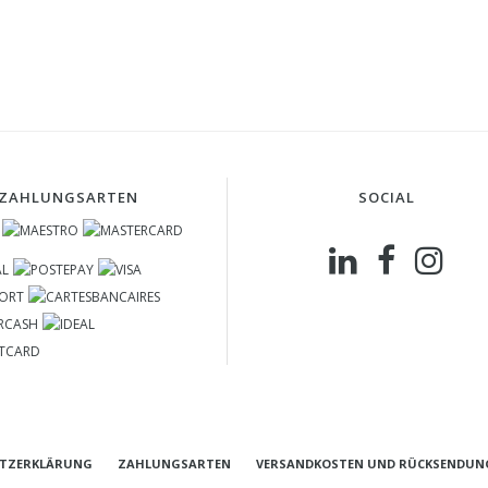
ZAHLUNGSARTEN
SOCIAL
TZERKLÄRUNG
ZAHLUNGSARTEN
VERSANDKOSTEN UND RÜCKSENDUN