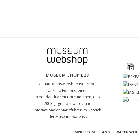
MUSEUM SHOP B2B
Der Museumswebshop ist Teil von
Lanzfeld Editions, einem
niederländischen Unternehmen, das
2003 gegründet wurde und
internationaler Marktführer im Bereich
der Museumsware ist.
IMPRESSUM
AGB
DATENSCHU