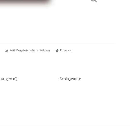
Auf Vergleichsliste setzen
Drucken
ungen (0)
Schlagworte