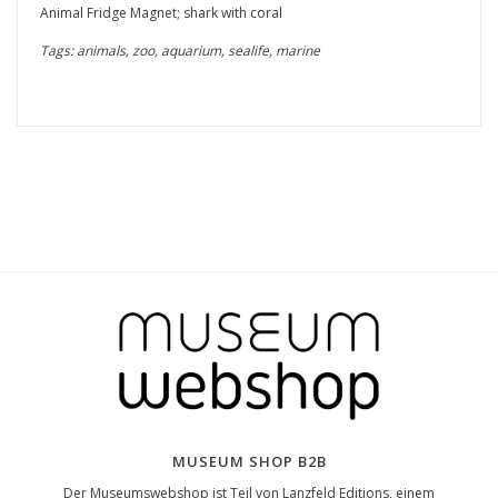
Animal Fridge Magnet; shark with coral
Tags: animals, zoo, aquarium, sealife, marine
MUSEUM SHOP B2B
Der Museumswebshop ist Teil von Lanzfeld Editions, einem