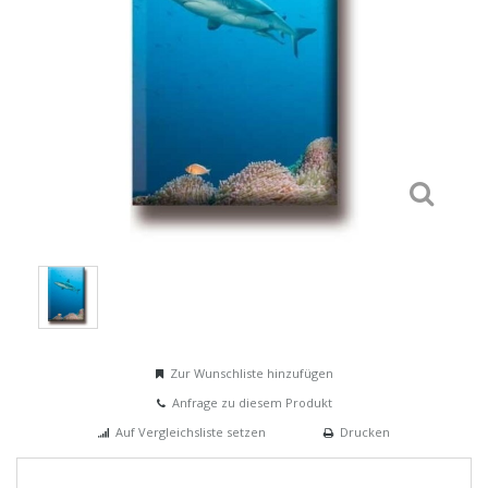
Zur Wunschliste hinzufügen
Anfrage zu diesem Produkt
Auf Vergleichsliste setzen
Drucken