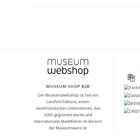
MUSEUM SHOP B2B
Der Museumswebshop ist Teil von
Lanzfeld Editions, einem
niederländischen Unternehmen, das
2003 gegründet wurde und
internationaler Marktführer im Bereich
der Museumsware ist.