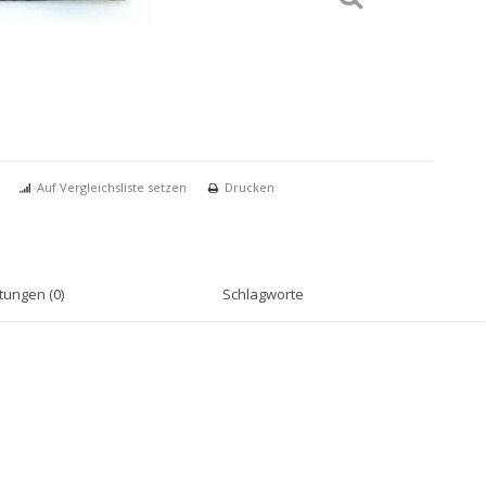
Auf Vergleichsliste setzen
Drucken
ungen (0)
Schlagworte