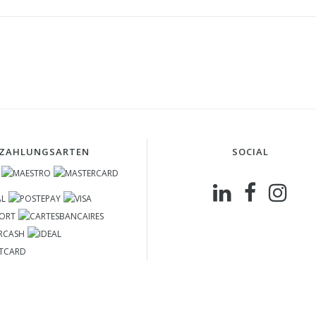
ZAHLUNGSARTEN
SOCIAL