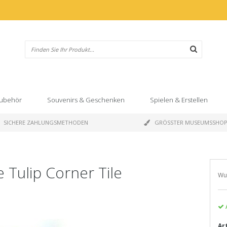
ubehör
Souvenirs & Geschenken
Spielen & Erstellen
SICHERE ZAHLUNGSMETHODEN
GRÖSSTER MUSEUMSSHO
 Tulip Corner Tile
Wu
Ar