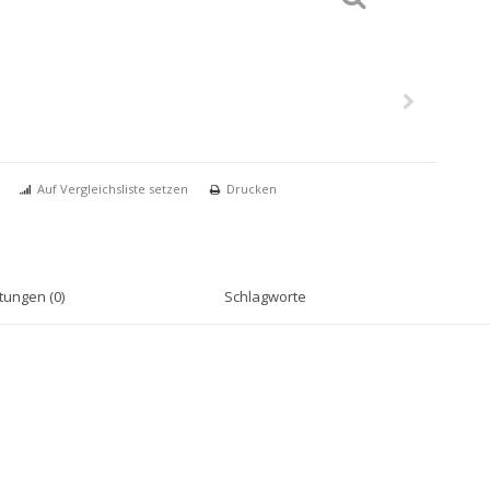
Auf Vergleichsliste setzen
Drucken
ungen (0)
Schlagworte