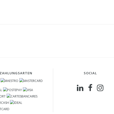
ZAHLUNGSARTEN
SOCIAL