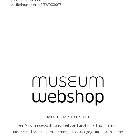
Artikelnummer: KCBW000007
MUSEUM SHOP B2B
Der Museumswebshop ist Teil von Lanzfeld Editions, einem
niederländischen Unternehmen, das 2003 gegründet wurde und