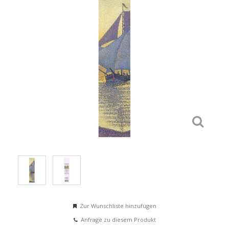
Zur Wunschliste hinzufügen
Anfrage zu diesem Produkt