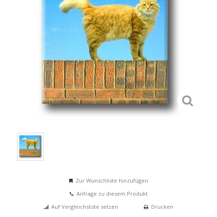
Zur Wunschliste hinzufügen
Anfrage zu diesem Produkt
Auf Vergleichsliste setzen
Drucken