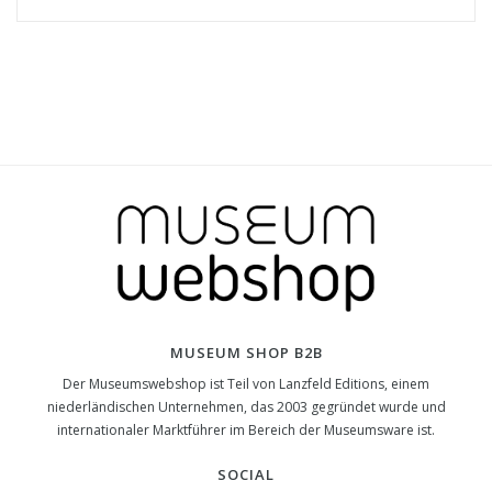
MUSEUM SHOP B2B
Der Museumswebshop ist Teil von Lanzfeld Editions, einem
niederländischen Unternehmen, das 2003 gegründet wurde und
internationaler Marktführer im Bereich der Museumsware ist.
SOCIAL