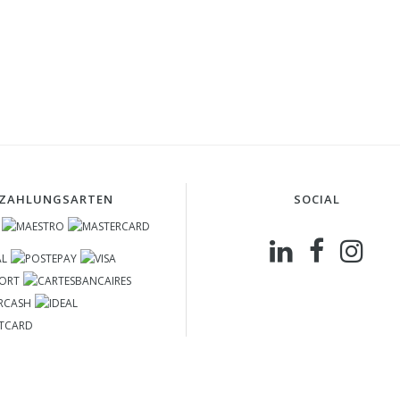
ZAHLUNGSARTEN
SOCIAL