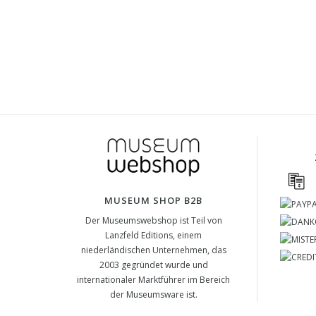
MUSEUM SHOP B2B
Der Museumswebshop ist Teil von
Lanzfeld Editions, einem
niederländischen Unternehmen, das
2003 gegründet wurde und
internationaler Marktführer im Bereich
der Museumsware ist.