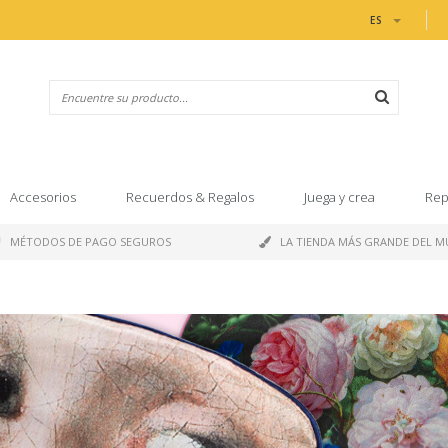
ES
Accesorios
Recuerdos & Regalos
Juega y crea
Rep
MÉTODOS DE PAGO SEGUROS
LA TIENDA MÁS GRANDE DEL 