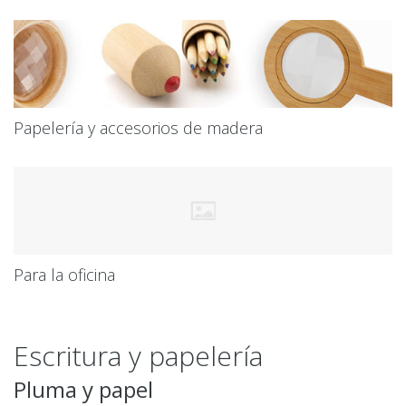
Papelería y accesorios de madera
Para la oficina
Escritura y papelería
Pluma y papel