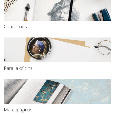
Cuadernos
Para la oficina
Marcapáginas