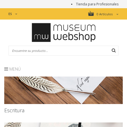
Tienda para Profesionales
ES
0 Artículos
MENÚ
Escritura