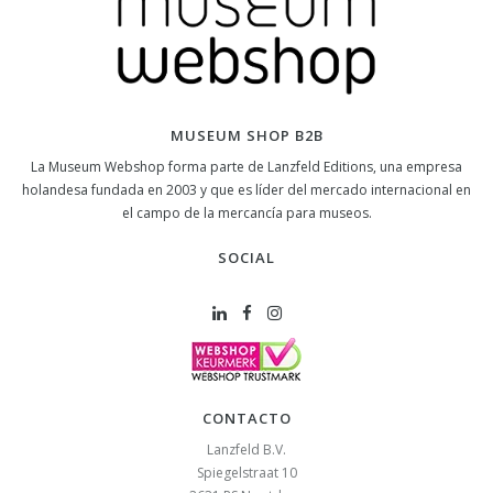
MUSEUM SHOP B2B
La Museum Webshop forma parte de Lanzfeld Editions, una empresa
holandesa fundada en 2003 y que es líder del mercado internacional en
el campo de la mercancía para museos.
SOCIAL
CONTACTO
Lanzfeld B.V.
Spiegelstraat 10