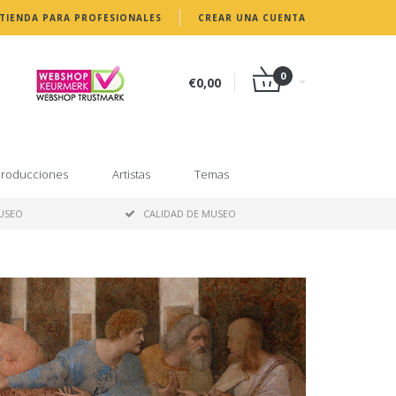
TIENDA PARA PROFESIONALES
CREAR UNA CUENTA
0
€0,00
roducciones
Artistas
Temas
MUSEO
CALIDAD DE MUSEO