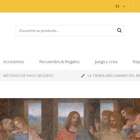
ES
Accesorios
Recuerdos & Regalos
Juega y crea
Rep
MÉTODOS DE PAGO SEGUROS
LA TIENDA MÁS GRANDE DEL 