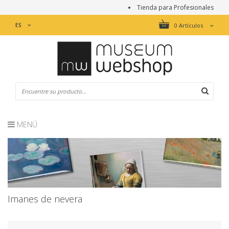
Tienda para Profesionales
ES
0 Artículos
MENÚ
Imanes de nevera