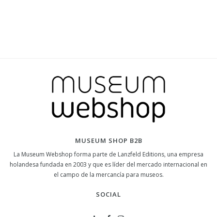
MUSEUM SHOP B2B
La Museum Webshop forma parte de Lanzfeld Editions, una empresa
holandesa fundada en 2003 y que es líder del mercado internacional en
el campo de la mercancía para museos.
SOCIAL