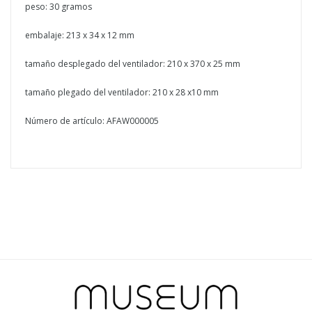
peso: 30 gramos
embalaje: 213 x 34 x 12 mm
tamaño desplegado del ventilador: 210 x 370 x 25 mm
tamaño plegado del ventilador: 210 x 28 x10 mm
Número de artículo: AFAW000005