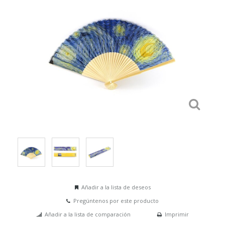
Añadir a la lista de deseos
Pregúntenos por este producto
Añadir a la lista de comparación
Imprimir