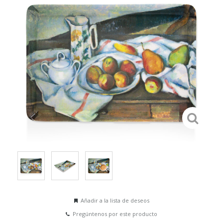
Añadir a la lista de deseos
Pregúntenos por este producto