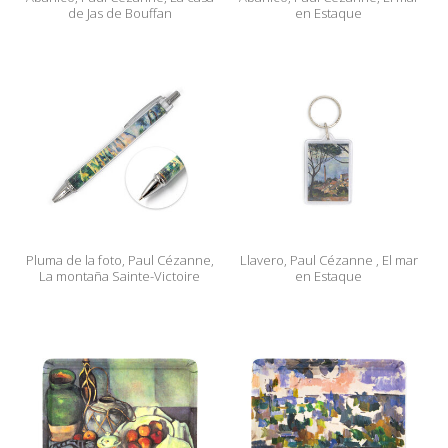
de Jas de Bouffan
en Estaque
Pluma de la foto, Paul Cézanne,
Llavero, Paul Cézanne , El mar
La montaña Sainte-Victoire
en Estaque