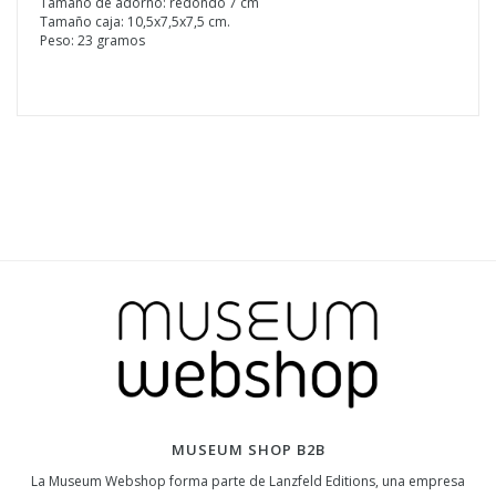
Tamaño de adorno: redondo 7 cm
Tamaño caja: 10,5x7,5x7,5 cm.
Peso: 23 gramos
MUSEUM SHOP B2B
La Museum Webshop forma parte de Lanzfeld Editions, una empresa