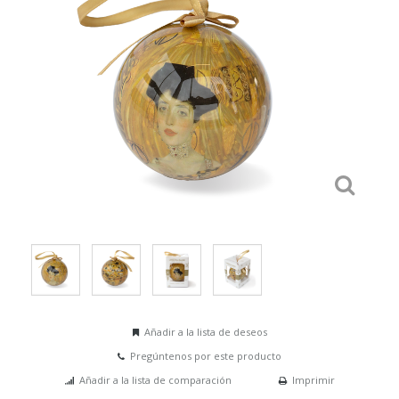
Añadir a la lista de deseos
Pregúntenos por este producto
Añadir a la lista de comparación
Imprimir