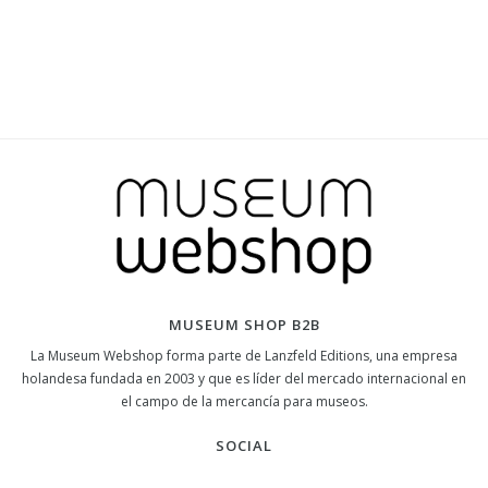
MUSEUM SHOP B2B
La Museum Webshop forma parte de Lanzfeld Editions, una empresa
holandesa fundada en 2003 y que es líder del mercado internacional en
el campo de la mercancía para museos.
SOCIAL