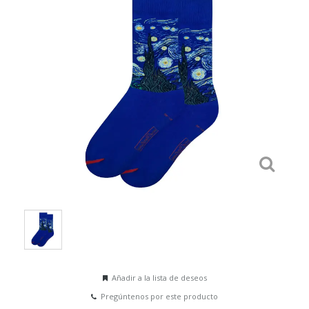
Añadir a la lista de deseos
Pregúntenos por este producto