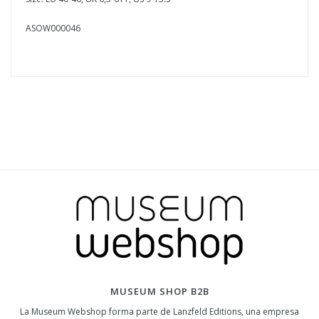
ASOW000046
MUSEUM SHOP B2B
La Museum Webshop forma parte de Lanzfeld Editions, una empresa