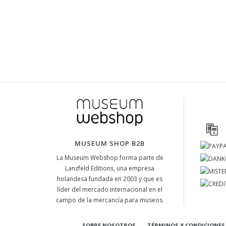
MUSEUM SHOP B2B
La Museum Webshop forma parte de
Lanzfeld Editions, una empresa
holandesa fundada en 2003 y que es
líder del mercado internacional en el
campo de la mercancía para museos.
SOBRE NOSOTROS
TÉRMINOS Y CONDICIONES