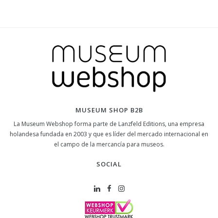
MUSEUM SHOP B2B
La Museum Webshop forma parte de Lanzfeld Editions, una empresa
holandesa fundada en 2003 y que es líder del mercado internacional en
el campo de la mercancía para museos.
SOCIAL