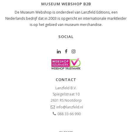
MUSEUM WEBSHOP B2B
De Museum Webshop is onderdeel van Lanzfeld Editions, een
Nederlands bedrijf dat in 2003 is opgericht en internationale marktleider
is op het gebied van museum merchandise.
SOCIAL
CONTACT
Lanzfeld B.V.
Spiegelstraat 10
2631 RS
Nootdorp
info@lanzfeld.nl
088 33 66 990