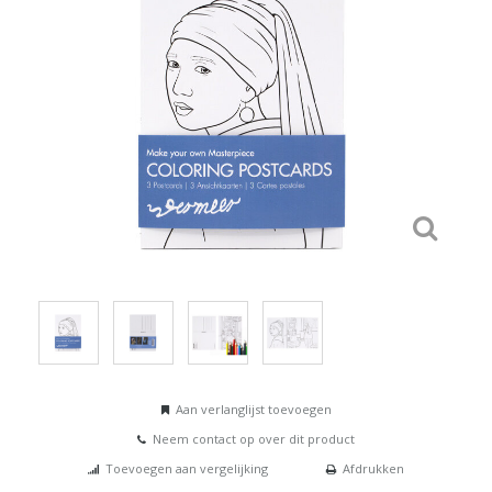
Aan verlanglijst toevoegen
Neem contact op over dit product
Toevoegen aan vergelijking
Afdrukken