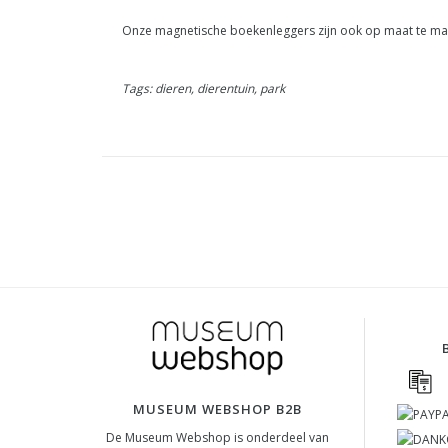
Onze magnetische boekenleggers zijn ook op maat te mak
Tags: dieren, dierentuin, park
MUSEUM WEBSHOP B2B
De Museum Webshop is onderdeel van