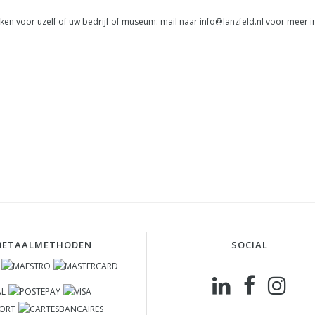
en voor uzelf of uw bedrijf of museum: mail naar
info@lanzfeld.nl
voor meer in
BETAALMETHODEN
SOCIAL