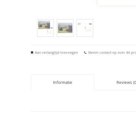
Aan verlanglijst toevoegen
Neem contact op over dit pr
Informatie
Reviews (0