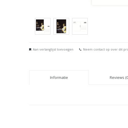
Aan verlanglijst toevoegen
Neem contact op over dit pr
Informatie
Reviews (0